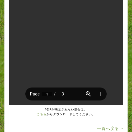
PDFが表示されない場合は、
こちら
からダウンロードしてください。
一覧へ戻る >