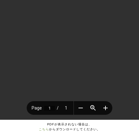
PDFが表示されない場合は、
こちら
からダウンロードしてください。