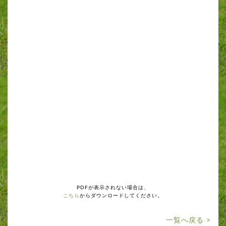
PDFが表示されない場合は、
こちら
からダウンロードしてください。
一覧へ戻る >